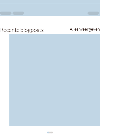
Recente blogposts
Alles weergeven