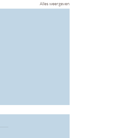
Alles weergeven