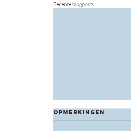
Recente blogposts
Opmerkingen