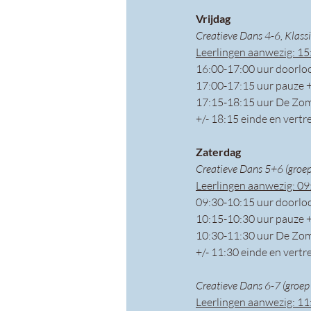
Vrijdag 
Creatieve Dans 4-6, Klassi
Leerlingen aanwezig: 15
16:00-17:00 uur doorlo
17:00-17:15 uur pauze 
17:15-18:15 uur De Zom
+/- 18:15 einde en vertr
Zaterdag 
Creatieve Dans 5+6 (groep
Leerlingen aanwezig: 09
09:30-10:15 uur doorlo
10:15-10:30 uur pauze 
10:30-11:30 uur De Zom
+/- 11:30 einde en vertr
Creatieve Dans 6-7 (groep 
Leerlingen aanwezig: 11