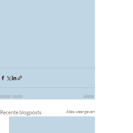
Recente blogposts
Alles weergeven