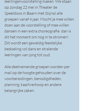
leerlingenvoorstelling maken. We staan 
op zondag 22 mei in Theater de 
Speeldoos in Baarn met (bijna) alle 
groepen vanaf 4 jaar. Mocht je mee willen 
doen aan de voorstelling of mee willen 
dansen in een extra choreografie: dan is 
dit het moment om nog in te stromen! 
Dit wordt een geweldig feestelijke 
bedoeling vol dans en stralende 
leerlingen van jong tot oud.
Alle deelnemende groepen worden per 
mail op de hoogte gehouden over de 
voorbereidingen, benodigdheden, 
planning, kaartverkoop en andere 
belangrijke zaken.