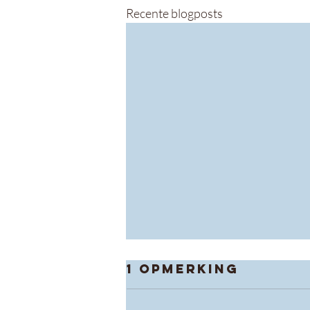
Recente blogposts
1 opmerking