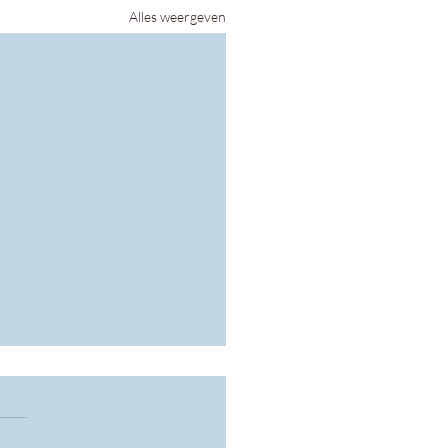
Alles weergeven