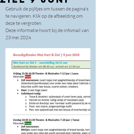
Gebruik de pijltjes om tussen de pagina's 
te navigeren. Klik op de afbeelding om 
deze te vergroten.
Deze informatie hoort bij de infomail van 
23 mei 2024.