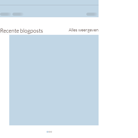
Recente blogposts
Alles weergeven