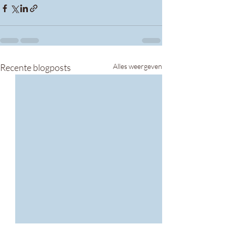
Recente blogposts
Alles weergeven