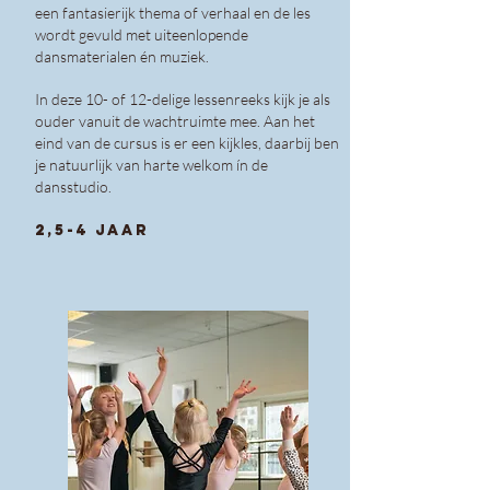
een fantasierijk thema of verhaal en de les
wordt gevuld met uiteenlopende
dansmaterialen én muziek.
In deze 10- of 12-delige lessenreeks kijk je als
ouder vanuit de wachtruimte mee. Aan het
eind van de cursus is er een kijkles, daarbij ben
je natuurlijk van harte welkom ín de
dansstudio.
2,5-4 jaar