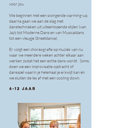
voor jou.
We beginnen met een swingende warming-up,
daarna gaan we aan de slag met
danstechnieken uit uiteenlopende stijlen (van
Jazz tot Moderne Dans en van Musicaldans
tot een vleugje Streetdance).
Er volgt een choreografie op muziek van nu
waar we meerdere weken achter elkaar aan
werken zodat het een echte dans wordt. Soms
doen we een improvisatie opdracht of
dansspel waarin je helemaal je ei kwijt kan én
we sluiten de les af met een cooling down.
6-12
jaar