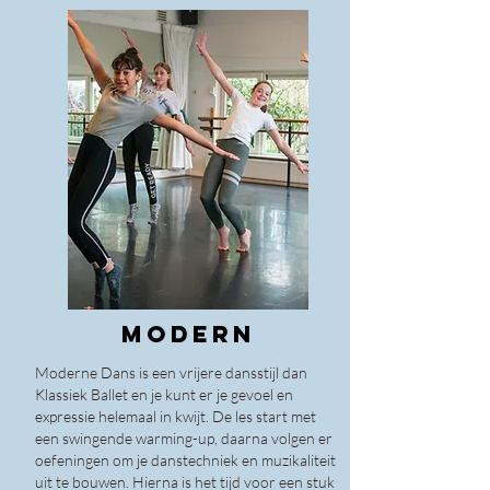
MODERN
Moderne Da
ns is een vrijere dansstijl dan
Klassiek Ballet en je kunt er je gevoel en
expressie helemaal in kwijt. De les start met
een swingende warming-up, daarna volgen er
oefeningen om je danstechniek en muzikaliteit
uit te bouwen. Hierna is het tijd voor een stuk