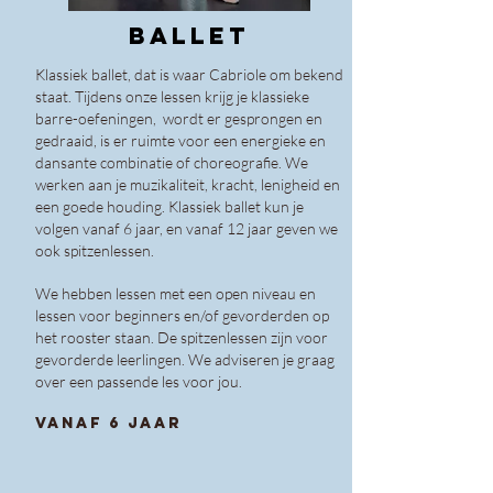
BALLET
Klassiek ballet, dat is waar Cabriole om bekend
staat. Tijdens onze lessen krijg je klassieke
barre-oefeningen, wordt er gesprongen en
gedraaid, is er ruimte voor een energieke en
dansante combinatie of choreografie. We
werken aan je muzikaliteit, kracht, lenigheid en
een goede houding. Klassiek ballet kun je
volgen vanaf 6 jaar, en vanaf 12 jaar geven we
ook spitzenlessen.
We hebben
lessen met een open niveau en
lessen voor beginners en/of gevorderden op
het rooster staan. De spitzenlessen zijn voor
gevorderde leerlingen. We adviseren je graag
over een passende les voor jou.
vanaf 6 jaar