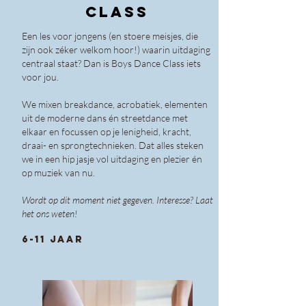
CLASS
Een les voor jongens (en stoere meisjes, die
zijn ook zéker welkom hoor!) waarin uitdaging
centraal staat? Dan is Boys Dance Class iets
voor jou.
We mixen breakdance, acrobatiek, elementen
uit de moderne dans én streetdance met
elkaar en focussen op je lenigheid, kracht,
draai- en sprongtechnieken. Dat alles steken
we in een hip jasje vol uitdaging en plezier én
op muziek van nu.
Wordt op dit moment niet gegeven. Interesse? Laat
het ons weten!
6-11 jaar