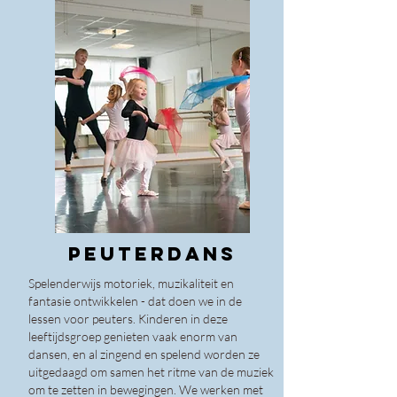
PEUTERDANS
Spelenderwijs motoriek, muzikaliteit en
fantasie ontwikkelen - dat doen we in de
lessen voor peuters. Kinderen in deze
leeftijdsgroep genieten vaak enorm van
dansen, en al zingend en spelend worden ze
uitgedaagd om samen het ritme van de muziek
om te zetten in bewegingen.
We werken met