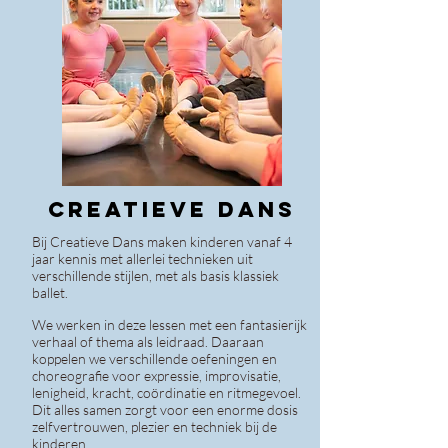
CREATIEve DANS
Bij Creatieve Dans maken kinderen vanaf 4
jaar kennis met allerlei technieken uit
verschillende stijlen, met als basis klassiek
ballet.
We werken in deze lessen met een fantasierijk
verhaal of thema als leidraad. Daaraan
koppelen we verschillende oefeningen en
choreografie voor expressie, improvisatie,
lenigheid, kracht, coördinatie en ritmegevoel.
Dit alles samen zorgt voor een enorme dosis
zelfvertrouwen, plezier en techniek bij de
kinderen.