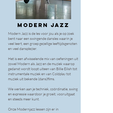
Modern Jazz
Modern Jazz is de les voor jou als je op zoek
bent naar een swingende dansles waarin je
veel leert, een groep gezellige leeftijdsgenoten
en veel dansplezier.
Het is een afwisselende mix van oefeningen uit
zowel Modern als Jazz en de muziek waarop
gedanst wordt loopt uiteen van Billie Eilish tot
instrumentale muziek en van Coldplay tot
muziek uit bekende (dans)films.
We werken aan je techniek, coördinatie, swing
en expressie waardoor je groeit, vooruitgaat
en steeds meer kunt.
Onze Modernjazz lessen zijn er in