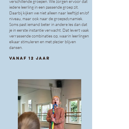
verschillende groepen. We zorgen ervoor dat
iedere leerling in een passende groep zit.
Daarbij kijken we niet alleen naar leeftijd en/of
niveau, maar ook naar de groepsdynamiek.
Soms past iemand beter in andere les dan dat
je in eerste instantie verwacht. Dat levert vaak
verrassende combinaties op, waarin leerlingen
elkaar stimuleren en met plezier blijven
dansen.
vanaf 12 jaar