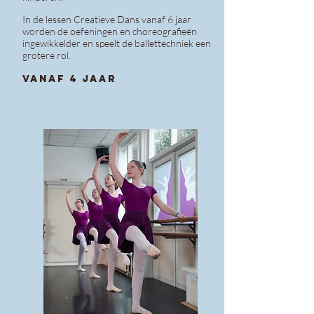
In de lessen Creatieve Dans vanaf 6 jaar
worden de oefeningen en choreografieën
ingewikkelder en speelt de ballettechniek een
grotere rol.
VANAF 4 JAAR